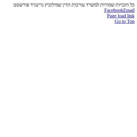
כל הזכויות שמורות למשרד עורכות הדין שמילוביץ גרינגרד פורשטט
Facebook
Email
Page load link
Go to Top