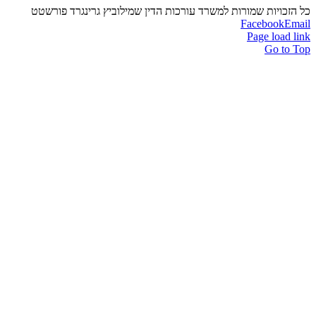
כל הזכויות שמורות למשרד עורכות הדין שמילוביץ גרינגרד פורשטט
Facebook
Email
Page load link
Go to Top