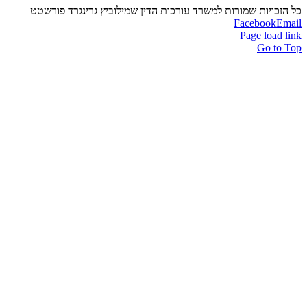
כל הזכויות שמורות למשרד עורכות הדין שמילוביץ גרינגרד פורשטט
Facebook
Email
Page load link
Go to Top