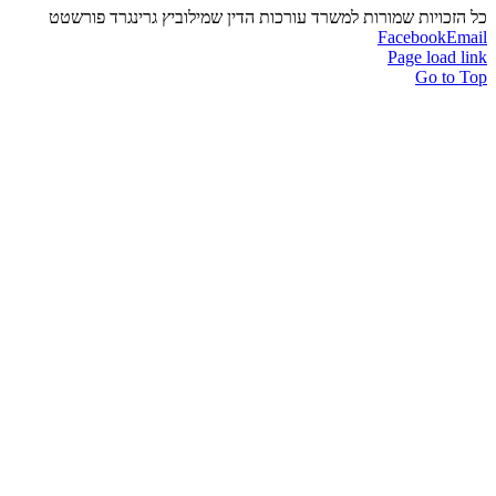
כל הזכויות שמורות למשרד עורכות הדין שמילוביץ גרינגרד פורשטט
Facebook
Email
Page load link
Go to Top