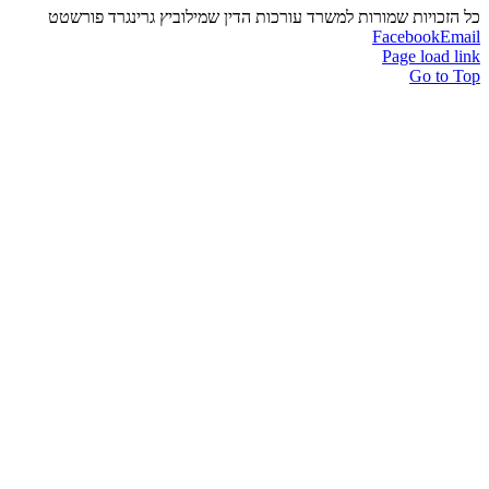
כל הזכויות שמורות למשרד עורכות הדין שמילוביץ גרינגרד פורשטט
Facebook
Email
Page load link
Go to Top