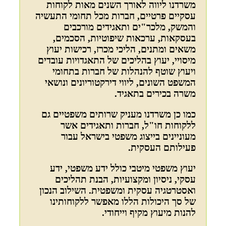
משרדנו ליווה לאורך השנים מאות לקוחות
עסקיים פרטיים, חברות מכל תחומי התעשיה
והמשק, מלכר"ים ותאגידים מורכבים
בעסקאות, ערכאות שיפוטיות, הסכמים,
משאים ומתנים, הליכי מכרז, רכישות יעוץ
מיסויי, יעוץ בהליכים של התאגדויות עובדים
ויעוץ שוטף להנהלות של חברות בתחומי
המשפט השונים, ליווי דירקטוריונים ונושאי
משרה בכירים בתאגיד.
כמו כן משרדנו מעניק שרותים משפטיים גם
ללקוחות חו"ל, חברות ותאגידים אשר
מעוניינים בייצוג משפטי בישראל עבור
פעילותם העסקית.
יעוץ משפטי מיטבי כולל ידע משפטי, ידע
עסקי, ניסיון ומקצועיות, הבנת תהליכים
ואסטרטגיה עסקית ומשפטית. השילוב הנכון
של סך היכולות הללו מאפשר ללקוחותינו
להנות מיעוץ מקיף וייחודי.