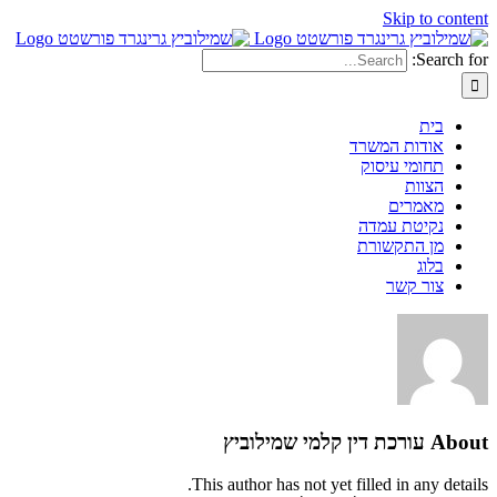
Skip to content
Search for:
בית
אודות המשרד
תחומי עיסוק
הצוות
מאמרים
נקיטת עמדה
מן התקשורת
בלוג
צור קשר
About
עורכת דין קלמי שמילוביץ
This author has not yet filled in any details.