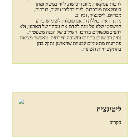
לרבות עסקאות מיזוג ורכישה, ליווי במשא ומתן
בעסקאות מורכבות, ליווי בהליכי גישור, בוררות,
מכרזים, ליטיגציה, וכיו"ב.
מתוך ראיה כוללת זו, אנו פועלות לשימוש בידע
המשפטי שלנו על מנת לקדם את עסקיו של הארגון, ולא
להציב מכשולים בדרכו. השילוב של הבנה משפטית,
נסיון רב שנים בתחום וחשיבה יצירתית, מאפשר מציאת
פתרונות מתאימים לבעיות שהארגון נתקל בהן
בהתקשרויות השונות.
ליטיגציה
בקרוב