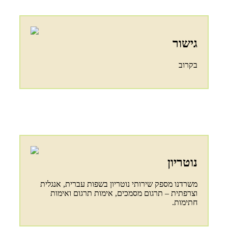
גישור
בקרוב
נוטריון
משרדנו מספק שירותי נוטריון בשפות עברית, אנגלית
וצרפתית – תרגום מסמכים, אימות תרגום ואימות
חתימות.