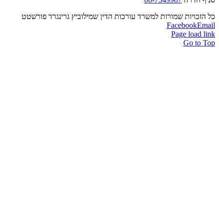
כל הזכויות שמורות למשרד עורכות הדין שמילוביץ גרינגרד פורשטט
Facebook
Email
Page load link
Go to Top